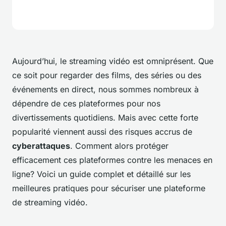
Aujourd’hui, le streaming vidéo est omniprésent. Que
ce soit pour regarder des films, des séries ou des
événements en direct, nous sommes nombreux à
dépendre de ces plateformes pour nos
divertissements quotidiens. Mais avec cette forte
popularité viennent aussi des risques accrus de
cyberattaques
. Comment alors protéger
efficacement ces plateformes contre les menaces en
ligne? Voici un guide complet et détaillé sur les
meilleures pratiques pour sécuriser une plateforme
de streaming vidéo.