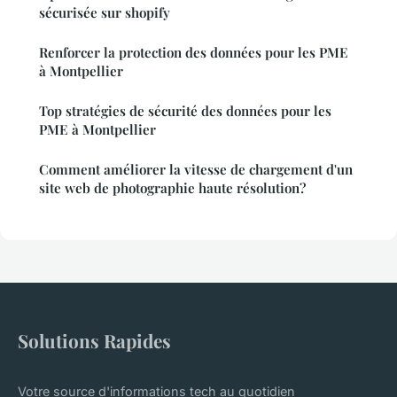
sécurisée sur shopify
Renforcer la protection des données pour les PME
à Montpellier
Top stratégies de sécurité des données pour les
PME à Montpellier
Comment améliorer la vitesse de chargement d'un
site web de photographie haute résolution?
Solutions Rapides
Votre source d'informations tech au quotidien