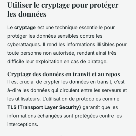
Utiliser le cryptage pour protéger
les données
Le
cryptage
est une technique essentielle pour
protéger les données sensibles contre les
cyberattaques. Il rend les informations illisibles pour
toute personne non autorisée, rendant ainsi très
difficile leur exploitation en cas de piratage.
Cryptage des données en transit et au repos
Il est crucial de crypter les données en transit, c’est-
à-dire les données qui circulent entre les serveurs et
les utilisateurs. L’utilisation de protocoles comme
TLS (Transport Layer Security)
garantit que les
informations échangées sont protégées contre les
interceptions.