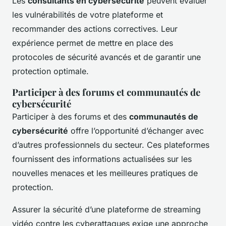
Les
consultants en cybersécurité
peuvent évaluer
les vulnérabilités de votre plateforme et
recommander des actions correctives. Leur
expérience permet de mettre en place des
protocoles de sécurité avancés et de garantir une
protection optimale.
Participer à des forums et communautés de
cybersécurité
Participer à des forums et des
communautés de
cybersécurité
offre l’opportunité d’échanger avec
d’autres professionnels du secteur. Ces plateformes
fournissent des informations actualisées sur les
nouvelles menaces et les meilleures pratiques de
protection.
Assurer la sécurité d’une plateforme de streaming
vidéo contre les cyberattaques exige une approche