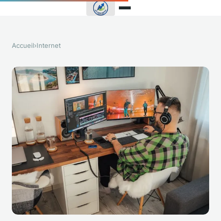
Accueil
›
Internet