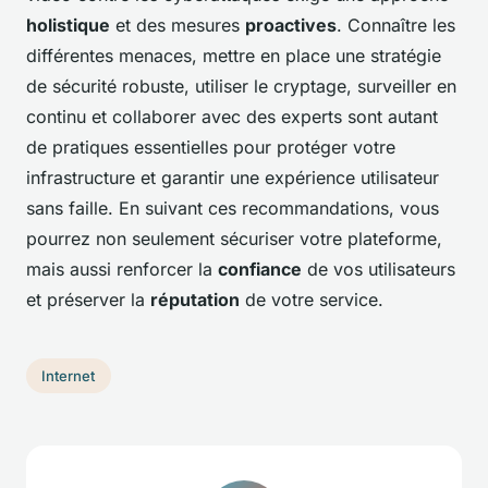
holistique
et des mesures
proactives
. Connaître les
différentes menaces, mettre en place une stratégie
de sécurité robuste, utiliser le cryptage, surveiller en
continu et collaborer avec des experts sont autant
de pratiques essentielles pour protéger votre
infrastructure et garantir une expérience utilisateur
sans faille. En suivant ces recommandations, vous
pourrez non seulement sécuriser votre plateforme,
mais aussi renforcer la
confiance
de vos utilisateurs
et préserver la
réputation
de votre service.
Internet