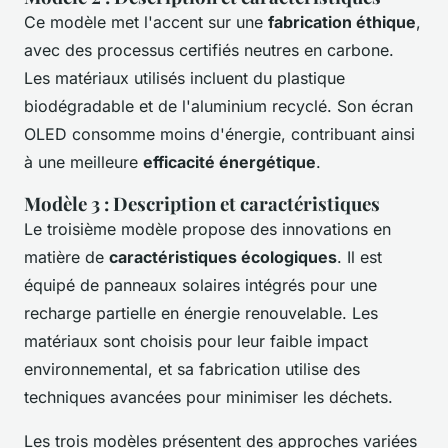
Ce modèle met l'accent sur une
fabrication éthique
,
avec des processus certifiés neutres en carbone.
Les matériaux utilisés incluent du plastique
biodégradable et de l'aluminium recyclé. Son écran
OLED consomme moins d'énergie, contribuant ainsi
à une meilleure
efficacité énergétique
.
Modèle 3 : Description et caractéristiques
Le troisième modèle propose des innovations en
matière de
caractéristiques écologiques
. Il est
équipé de panneaux solaires intégrés pour une
recharge partielle en énergie renouvelable. Les
matériaux sont choisis pour leur faible impact
environnemental, et sa fabrication utilise des
techniques avancées pour minimiser les déchets.
Les trois modèles présentent des approches variées