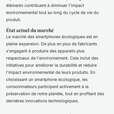
éléments contribuent à diminuer l'impact
environnemental tout au long du cycle de vie du
produit.
État actuel du marché
Le marché des smartphones écologiques est en
pleine expansion. De plus en plus de fabricants
s'engagent à produire des appareils plus
respectueux de l'environnement. Cela inclut des
initiatives pour améliorer la durabilité et réduire
l'impact environnemental de leurs produits. En
choisissant un smartphone écologique, les
consommateurs participent activement à la
préservation de notre planète, tout en profitant des
dernières innovations technologiques.