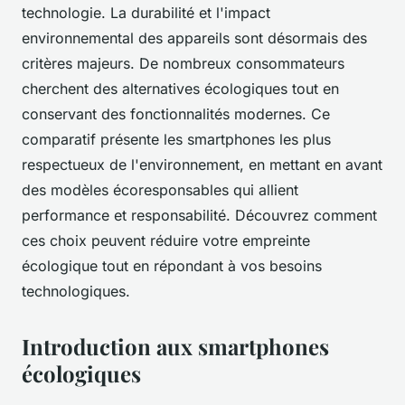
technologie. La durabilité et l'impact
environnemental des appareils sont désormais des
critères majeurs. De nombreux consommateurs
cherchent des alternatives écologiques tout en
conservant des fonctionnalités modernes. Ce
comparatif présente les smartphones les plus
respectueux de l'environnement, en mettant en avant
des modèles écoresponsables qui allient
performance et responsabilité. Découvrez comment
ces choix peuvent réduire votre empreinte
écologique tout en répondant à vos besoins
technologiques.
Introduction aux smartphones
écologiques