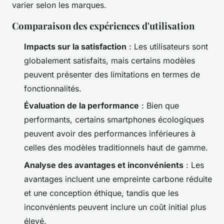
varier selon les marques.
Comparaison des expériences d'utilisation
Impacts sur la satisfaction
: Les utilisateurs sont
globalement satisfaits, mais certains modèles
peuvent présenter des limitations en termes de
fonctionnalités.
Évaluation de la performance
: Bien que
performants, certains smartphones écologiques
peuvent avoir des performances inférieures à
celles des modèles traditionnels haut de gamme.
Analyse des avantages et inconvénients
: Les
avantages incluent une empreinte carbone réduite
et une conception éthique, tandis que les
inconvénients peuvent inclure un coût initial plus
élevé.