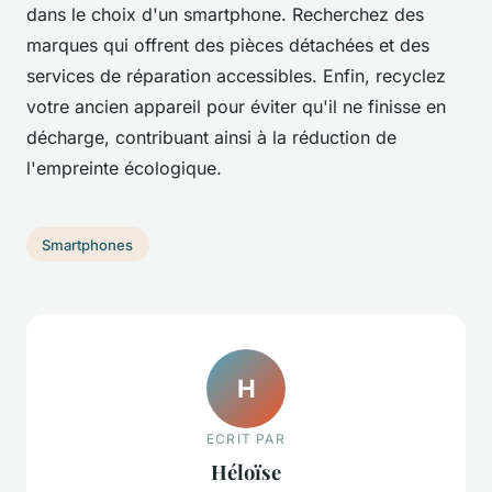
dans le choix d'un smartphone. Recherchez des
marques qui offrent des pièces détachées et des
services de réparation accessibles. Enfin, recyclez
votre ancien appareil pour éviter qu'il ne finisse en
décharge, contribuant ainsi à la réduction de
l'empreinte écologique.
Smartphones
H
ECRIT PAR
Héloïse