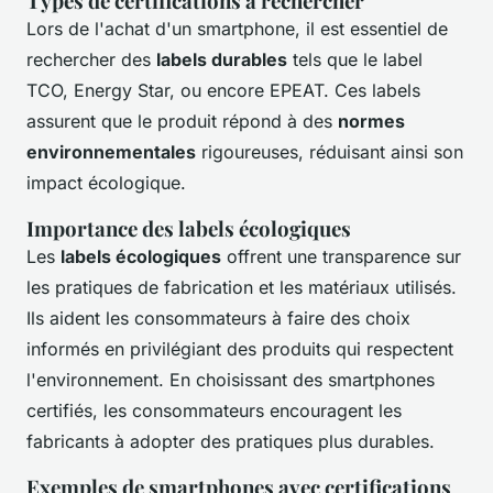
Types de certifications à rechercher
Lors de l'achat d'un smartphone, il est essentiel de
rechercher des
labels durables
tels que le label
TCO, Energy Star, ou encore EPEAT. Ces labels
assurent que le produit répond à des
normes
environnementales
rigoureuses, réduisant ainsi son
impact écologique.
Importance des labels écologiques
Les
labels écologiques
offrent une transparence sur
les pratiques de fabrication et les matériaux utilisés.
Ils aident les consommateurs à faire des choix
informés en privilégiant des produits qui respectent
l'environnement. En choisissant des smartphones
certifiés, les consommateurs encouragent les
fabricants à adopter des pratiques plus durables.
Exemples de smartphones avec certifications