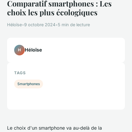
Comparatif smartphones : Les
choix les plus écologiques
Héloïse
•
9 octobre 2024
•
5 min de lecture
Héloïse
H
TAGS
Smartphones
Le choix d'un smartphone va au-delà de la