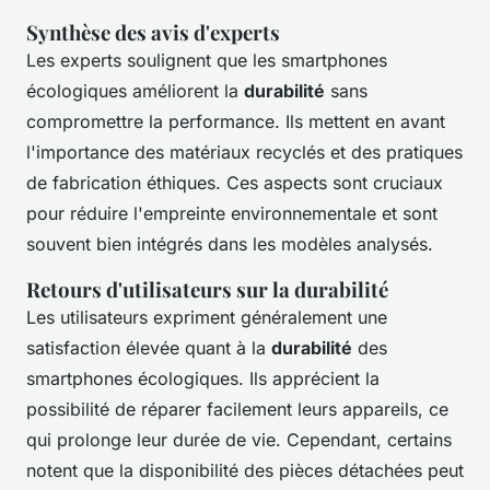
Synthèse des avis d'experts
Les experts soulignent que les smartphones
écologiques améliorent la
durabilité
sans
compromettre la performance. Ils mettent en avant
l'importance des matériaux recyclés et des pratiques
de fabrication éthiques. Ces aspects sont cruciaux
pour réduire l'empreinte environnementale et sont
souvent bien intégrés dans les modèles analysés.
Retours d'utilisateurs sur la durabilité
Les utilisateurs expriment généralement une
satisfaction élevée quant à la
durabilité
des
smartphones écologiques. Ils apprécient la
possibilité de réparer facilement leurs appareils, ce
qui prolonge leur durée de vie. Cependant, certains
notent que la disponibilité des pièces détachées peut