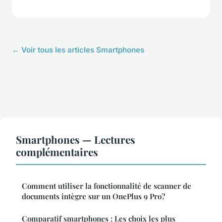
← Voir tous les articles Smartphones
Smartphones — Lectures
complémentaires
Comment utiliser la fonctionnalité de scanner de
documents intègre sur un OnePlus 9 Pro?
Comparatif smartphones : Les choix les plus