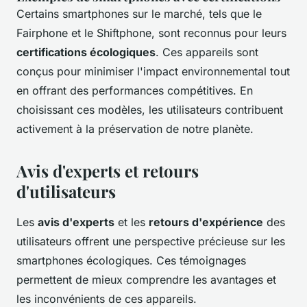
Certains smartphones sur le marché, tels que le
Fairphone et le Shiftphone, sont reconnus pour leurs
certifications écologiques
. Ces appareils sont
conçus pour minimiser l'impact environnemental tout
en offrant des performances compétitives. En
choisissant ces modèles, les utilisateurs contribuent
activement à la préservation de notre planète.
Avis d'experts et retours
d'utilisateurs
Les
avis d'experts
et les
retours d'expérience
des
utilisateurs offrent une perspective précieuse sur les
smartphones écologiques. Ces témoignages
permettent de mieux comprendre les avantages et
les inconvénients de ces appareils.