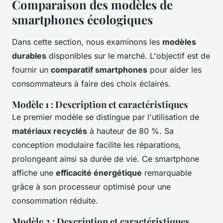
Comparaison des modèles de
smartphones écologiques
Dans cette section, nous examinons les
modèles
durables
disponibles sur le marché. L'objectif est de
fournir un
comparatif smartphones
pour aider les
consommateurs à faire des choix éclairés.
Modèle 1 : Description et caractéristiques
Le premier modèle se distingue par l'utilisation de
matériaux recyclés
à hauteur de 80 %. Sa
conception modulaire facilite les réparations,
prolongeant ainsi sa durée de vie. Ce smartphone
affiche une
efficacité énergétique
remarquable
grâce à son processeur optimisé pour une
consommation réduite.
Modèle 2 : Description et caractéristiques