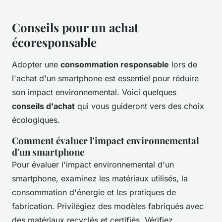
Conseils pour un achat
écoresponsable
Adopter une
consommation responsable
lors de
l'achat d'un smartphone est essentiel pour réduire
son impact environnemental. Voici quelques
conseils d'achat
qui vous guideront vers des choix
écologiques.
Comment évaluer l'impact environnemental
d'un smartphone
Pour évaluer l'impact environnemental d'un
smartphone, examinez les matériaux utilisés, la
consommation d'énergie et les pratiques de
fabrication. Privilégiez des modèles fabriqués avec
des matériaux recyclés et certifiés. Vérifiez