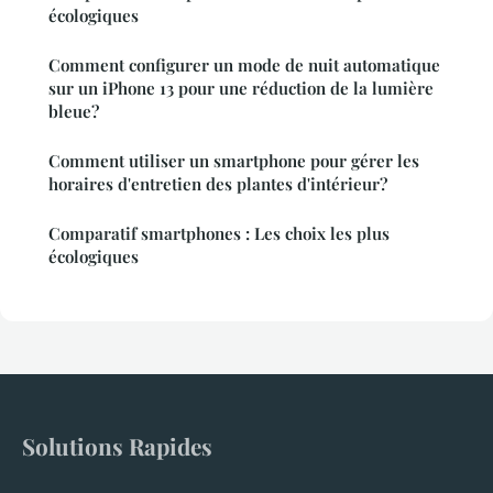
écologiques
Comment configurer un mode de nuit automatique
sur un iPhone 13 pour une réduction de la lumière
bleue?
Comment utiliser un smartphone pour gérer les
horaires d'entretien des plantes d'intérieur?
Comparatif smartphones : Les choix les plus
écologiques
Solutions Rapides