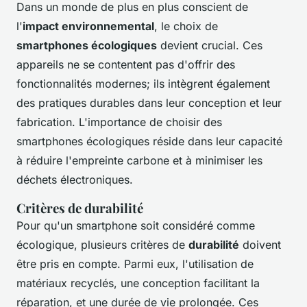
Dans un monde de plus en plus conscient de
l'
impact environnemental
, le choix de
smartphones écologiques
devient crucial. Ces
appareils ne se contentent pas d'offrir des
fonctionnalités modernes; ils intègrent également
des pratiques durables dans leur conception et leur
fabrication. L'importance de choisir des
smartphones écologiques réside dans leur capacité
à réduire l'empreinte carbone et à minimiser les
déchets électroniques.
Critères de durabilité
Pour qu'un smartphone soit considéré comme
écologique, plusieurs critères de
durabilité
doivent
être pris en compte. Parmi eux, l'utilisation de
matériaux recyclés, une conception facilitant la
réparation, et une durée de vie prolongée. Ces