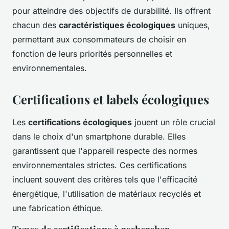
pour atteindre des objectifs de durabilité. Ils offrent
chacun des
caractéristiques écologiques
uniques,
permettant aux consommateurs de choisir en
fonction de leurs priorités personnelles et
environnementales.
Certifications et labels écologiques
Les
certifications écologiques
jouent un rôle crucial
dans le choix d'un smartphone durable. Elles
garantissent que l'appareil respecte des normes
environnementales strictes. Ces certifications
incluent souvent des critères tels que l'efficacité
énergétique, l'utilisation de matériaux recyclés et
une fabrication éthique.