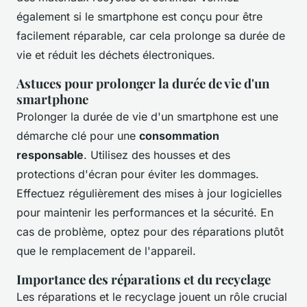
également si le smartphone est conçu pour être
facilement réparable, car cela prolonge sa durée de
vie et réduit les déchets électroniques.
Astuces pour prolonger la durée de vie d'un
smartphone
Prolonger la durée de vie d'un smartphone est une
démarche clé pour une
consommation
responsable
. Utilisez des housses et des
protections d'écran pour éviter les dommages.
Effectuez régulièrement des mises à jour logicielles
pour maintenir les performances et la sécurité. En
cas de problème, optez pour des réparations plutôt
que le remplacement de l'appareil.
Importance des réparations et du recyclage
Les réparations et le recyclage jouent un rôle crucial