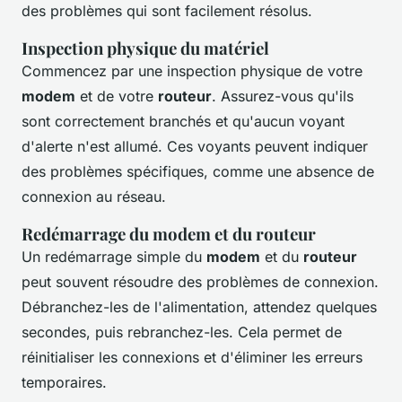
des problèmes qui sont facilement résolus.
Inspection physique du matériel
Commencez par une inspection physique de votre
modem
et de votre
routeur
. Assurez-vous qu'ils
sont correctement branchés et qu'aucun voyant
d'alerte n'est allumé. Ces voyants peuvent indiquer
des problèmes spécifiques, comme une absence de
connexion au réseau.
Redémarrage du modem et du routeur
Un redémarrage simple du
modem
et du
routeur
peut souvent résoudre des problèmes de connexion.
Débranchez-les de l'alimentation, attendez quelques
secondes, puis rebranchez-les. Cela permet de
réinitialiser les connexions et d'éliminer les erreurs
temporaires.