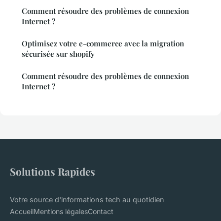
Comment résoudre des problèmes de connexion
Internet ?
Optimisez votre e-commerce avec la migration
sécurisée sur shopify
Comment résoudre des problèmes de connexion
Internet ?
Solutions Rapides
Votre source d'informations tech au quotidien
Accueil
Mentions légales
Contact