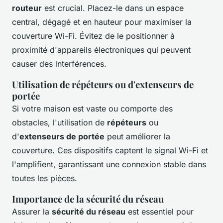
routeur
est crucial. Placez-le dans un espace
central, dégagé et en hauteur pour maximiser la
couverture Wi-Fi. Évitez de le positionner à
proximité d'appareils électroniques qui peuvent
causer des interférences.
Utilisation de répéteurs ou d'extenseurs de
portée
Si votre maison est vaste ou comporte des
obstacles, l'utilisation de
répéteurs
ou
d'
extenseurs de portée
peut améliorer la
couverture. Ces dispositifs captent le signal Wi-Fi et
l'amplifient, garantissant une connexion stable dans
toutes les pièces.
Importance de la sécurité du réseau
Assurer la
sécurité du réseau
est essentiel pour