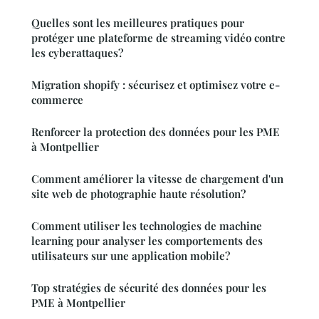
Quelles sont les meilleures pratiques pour
protéger une plateforme de streaming vidéo contre
les cyberattaques?
Migration shopify : sécurisez et optimisez votre e-
commerce
Renforcer la protection des données pour les PME
à Montpellier
Comment améliorer la vitesse de chargement d'un
site web de photographie haute résolution?
Comment utiliser les technologies de machine
learning pour analyser les comportements des
utilisateurs sur une application mobile?
Top stratégies de sécurité des données pour les
PME à Montpellier