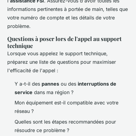
l'
assistance FSI
. Assurez-vous d'avoir toutes les
informations pertinentes à portée de main, telles que
votre numéro de compte et les détails de votre
problème.
Questions à poser lors de l'appel au support
technique
Lorsque vous appelez le support technique,
préparez une liste de questions pour maximiser
l'efficacité de l'appel :
Y a-t-il des
pannes
ou des
interruptions de
service
dans ma région ?
Mon équipement est-il compatible avec votre
réseau ?
Quelles sont les étapes recommandées pour
résoudre ce problème ?