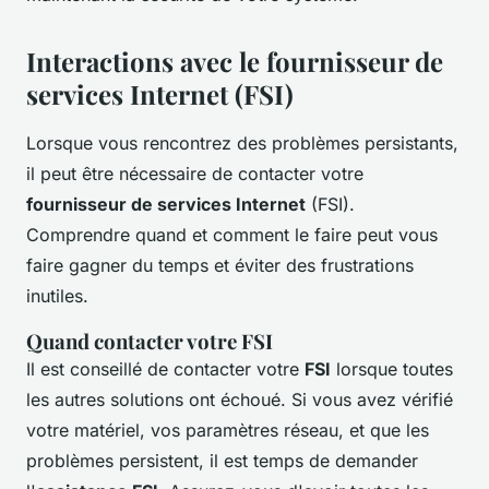
Interactions avec le fournisseur de
services Internet (FSI)
Lorsque vous rencontrez des problèmes persistants,
il peut être nécessaire de contacter votre
fournisseur de services Internet
(FSI).
Comprendre quand et comment le faire peut vous
faire gagner du temps et éviter des frustrations
inutiles.
Quand contacter votre FSI
Il est conseillé de contacter votre
FSI
lorsque toutes
les autres solutions ont échoué. Si vous avez vérifié
votre matériel, vos paramètres réseau, et que les
problèmes persistent, il est temps de demander