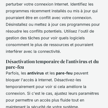
perturber votre connexion Internet. Identifiez les
programmes récemment installés ou mis à jour qui
pourraient être en conflit avec votre connexion.
Désinstallez ou mettez à jour ces programmes pour
résoudre les conflits potentiels. Utilisez l'outil de
gestion des tâches pour voir quels logiciels
consomment le plus de ressources et pourraient
interférer avec la connectivité.
Désactivation temporaire de l'antivirus et du
pare-feu
Parfois, les
antivirus
et les
pare-feu
peuvent
bloquer l'accès à Internet. Désactivez-les
temporairement pour voir si cela améliore la
connexion. Si c'est le cas, ajustez leurs paramètres
pour permettre un accès plus fluide tout en
maintenant la sécurité de votre système.