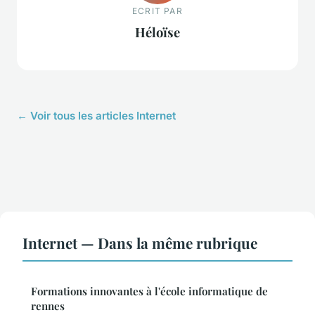
ECRIT PAR
Héloïse
← Voir tous les articles Internet
Internet — Dans la même rubrique
Formations innovantes à l'école informatique de
rennes