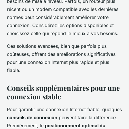
besoins de mise à niveau. Parfois, un routeur plus
récent ou un modem compatible avec les dernières
normes peut considérablement améliorer votre
connexion. Considérez les options disponibles et
choisissez celle qui répond le mieux à vos besoins.
Ces solutions avancées, bien que parfois plus
coûteuses, offrent des améliorations significatives
pour une connexion Internet plus rapide et plus
fiable.
Conseils supplémentaires pour une
connexion stable
Pour garantir une connexion Internet fiable, quelques
conseils de connexion
peuvent faire la différence.
Premièrement, le
positionnement optimal du