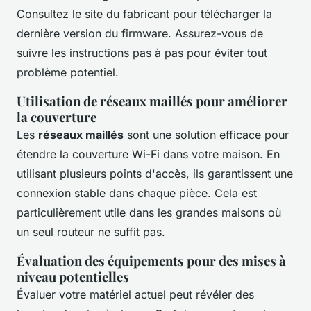
Consultez le site du fabricant pour télécharger la
dernière version du firmware. Assurez-vous de
suivre les instructions pas à pas pour éviter tout
problème potentiel.
Utilisation de réseaux maillés pour améliorer
la couverture
Les
réseaux maillés
sont une solution efficace pour
étendre la couverture Wi-Fi dans votre maison. En
utilisant plusieurs points d'accès, ils garantissent une
connexion stable dans chaque pièce. Cela est
particulièrement utile dans les grandes maisons où
un seul routeur ne suffit pas.
Évaluation des équipements pour des mises à
niveau potentielles
Évaluer votre matériel actuel peut révéler des