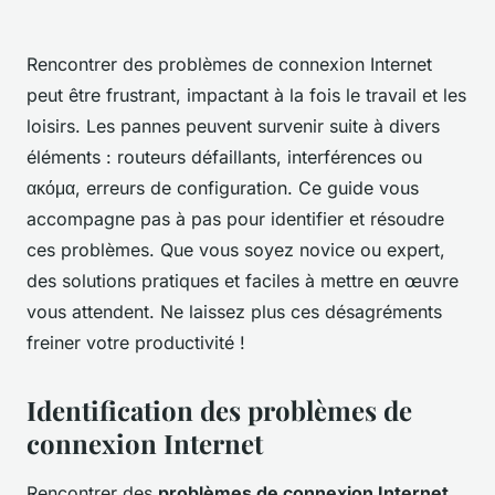
Rencontrer des problèmes de connexion Internet
peut être frustrant, impactant à la fois le travail et les
loisirs. Les pannes peuvent survenir suite à divers
éléments : routeurs défaillants, interférences ou
ακόμα, erreurs de configuration. Ce guide vous
accompagne pas à pas pour identifier et résoudre
ces problèmes. Que vous soyez novice ou expert,
des solutions pratiques et faciles à mettre en œuvre
vous attendent. Ne laissez plus ces désagréments
freiner votre productivité !
Identification des problèmes de
connexion Internet
Rencontrer des
problèmes de connexion Internet