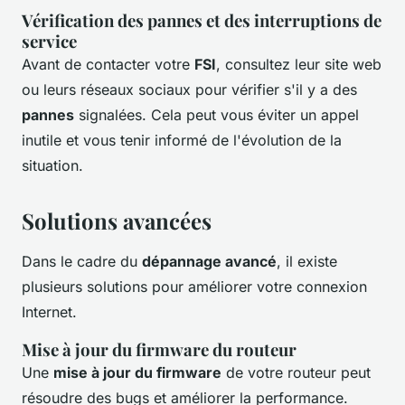
Vérification des pannes et des interruptions de
service
Avant de contacter votre
FSI
, consultez leur site web
ou leurs réseaux sociaux pour vérifier s'il y a des
pannes
signalées. Cela peut vous éviter un appel
inutile et vous tenir informé de l'évolution de la
situation.
Solutions avancées
Dans le cadre du
dépannage avancé
, il existe
plusieurs solutions pour améliorer votre connexion
Internet.
Mise à jour du firmware du routeur
Une
mise à jour du firmware
de votre routeur peut
résoudre des bugs et améliorer la performance.