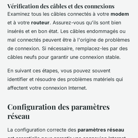
Vérification des câbles et des connexions
Examinez tous les câbles connectés à votre
modem
et à votre
routeur
. Assurez-vous qu'ils sont bien
insérés et en bon état. Les câbles endommagés ou
mal connectés peuvent être à l'origine de problèmes
de connexion. Si nécessaire, remplacez-les par des
câbles neufs pour garantir une connexion stable.
En suivant ces étapes, vous pouvez souvent
identifier et résoudre des problèmes matériels qui
affectent votre connexion Internet.
Configuration des paramètres
réseau
La configuration correcte des
paramètres réseau