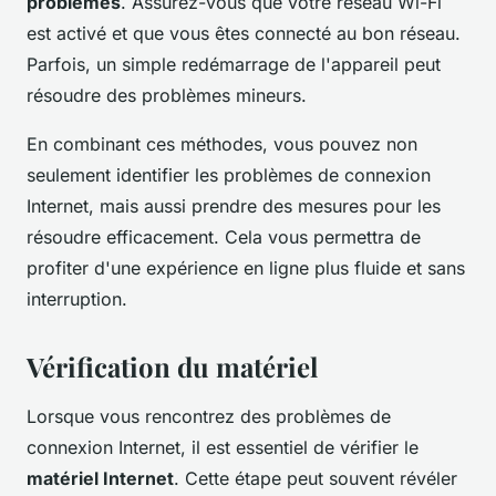
problèmes
. Assurez-vous que votre réseau Wi-Fi
est activé et que vous êtes connecté au bon réseau.
Parfois, un simple redémarrage de l'appareil peut
résoudre des problèmes mineurs.
En combinant ces méthodes, vous pouvez non
seulement identifier les problèmes de connexion
Internet, mais aussi prendre des mesures pour les
résoudre efficacement. Cela vous permettra de
profiter d'une expérience en ligne plus fluide et sans
interruption.
Vérification du matériel
Lorsque vous rencontrez des problèmes de
connexion Internet, il est essentiel de vérifier le
matériel Internet
. Cette étape peut souvent révéler