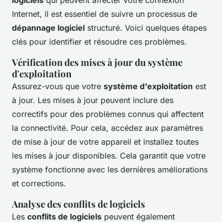
logiciels
qui peuvent affecter votre connexion
Internet, il est essentiel de suivre un processus de
dépannage logiciel
structuré. Voici quelques étapes
clés pour identifier et résoudre ces problèmes.
Vérification des mises à jour du système
d'exploitation
Assurez-vous que votre
système d'exploitation
est
à jour. Les mises à jour peuvent inclure des
correctifs pour des problèmes connus qui affectent
la connectivité. Pour cela, accédez aux paramètres
de mise à jour de votre appareil et installez toutes
les mises à jour disponibles. Cela garantit que votre
système fonctionne avec les dernières améliorations
et corrections.
Analyse des conflits de logiciels
Les
conflits de logiciels
peuvent également