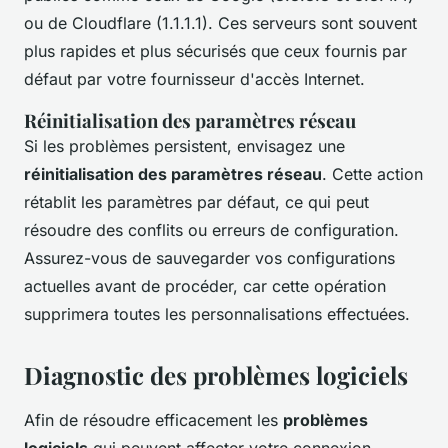
ou de Cloudflare (1.1.1.1). Ces serveurs sont souvent
plus rapides et plus sécurisés que ceux fournis par
défaut par votre fournisseur d'accès Internet.
Réinitialisation des paramètres réseau
Si les problèmes persistent, envisagez une
réinitialisation des paramètres réseau
. Cette action
rétablit les paramètres par défaut, ce qui peut
résoudre des conflits ou erreurs de configuration.
Assurez-vous de sauvegarder vos configurations
actuelles avant de procéder, car cette opération
supprimera toutes les personnalisations effectuées.
Diagnostic des problèmes logiciels
Afin de résoudre efficacement les
problèmes