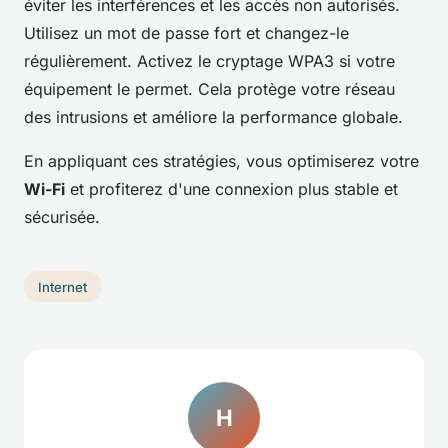
éviter les interférences et les accès non autorisés.
Utilisez un mot de passe fort et changez-le
régulièrement. Activez le cryptage WPA3 si votre
équipement le permet. Cela protège votre réseau
des intrusions et améliore la performance globale.
En appliquant ces stratégies, vous optimiserez votre
Wi-Fi
et profiterez d'une connexion plus stable et
sécurisée.
Internet
H