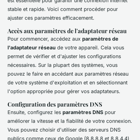
est essentielle pour garantir une connexion Internet
stable et rapide. Voici comment procéder pour
ajuster ces paramètres efficacement.
Accès aux paramètres de l'adaptateur réseau
Pour commencer, accédez aux
paramètres de
l'adaptateur réseau
de votre appareil. Cela vous
permet de vérifier et d'ajuster les configurations
nécessaires. Sur la plupart des systèmes, vous
pouvez le faire en accédant aux paramètres réseau
de votre système d'exploitation et en sélectionnant
l'option appropriée pour gérer vos adaptateurs.
Configuration des paramètres DNS
Ensuite, configurez les
paramètres DNS
pour
améliorer la vitesse et la fiabilité de votre connexion.
Vous pouvez choisir d'utiliser des serveurs DNS
publics comme ceux de Google (8.8.8.8 et 8.8.4.4)