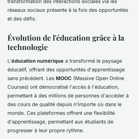
transformation des interactions sociales via les
réseaux sociaux présente à la fois des opportunités
et des défis.
Évolution de l'éducation grâce à la
technologie
L'
éducation numérique
a transformé le paysage
éducatif, offrant des opportunités d'apprentissage
sans précédent. Les
MOOC
(Massive Open Online
Courses) ont démocratisé l'accès à l'éducation,
permettant à des millions de personnes d'accéder à
des cours de qualité depuis n'importe où dans le
monde. Ces plateformes offrent une flexibilité
d'apprentissage, permettant aux étudiants de
progresser à leur propre rythme.