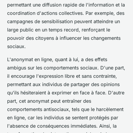
permettant une diffusion rapide de l'information et la
coordination d'actions collectives. Par exemple, des
campagnes de sensibilisation peuvent atteindre un
large public en un temps record, renforçant le
pouvoir des citoyens à influencer les changements
sociaux.
L'anonymat en ligne, quant à lui, a des effets
ambigus sur les comportements sociaux. D'une part,
il encourage l'expression libre et sans contrainte,
permettant aux individus de partager des opinions
qu'ils hésiteraient à exprimer en face à face. D'autre
part, cet anonymat peut entraîner des
comportements antisociaux, tels que le harcèlement
en ligne, car les individus se sentent protégés par
l'absence de conséquences immédiates. Ainsi, la