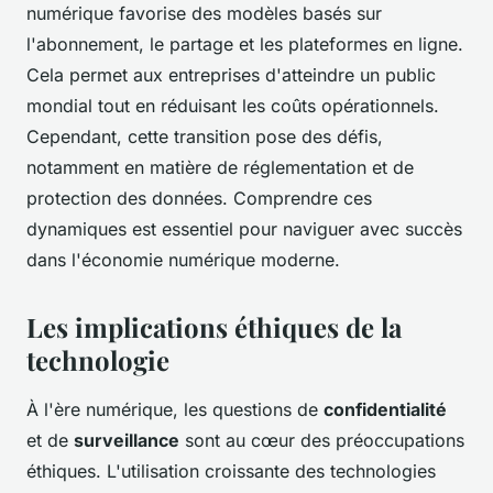
numérique favorise des modèles basés sur
l'abonnement, le partage et les plateformes en ligne.
Cela permet aux entreprises d'atteindre un public
mondial tout en réduisant les coûts opérationnels.
Cependant, cette transition pose des défis,
notamment en matière de réglementation et de
protection des données. Comprendre ces
dynamiques est essentiel pour naviguer avec succès
dans l'économie numérique moderne.
Les implications éthiques de la
technologie
À l'ère numérique, les questions de
confidentialité
et de
surveillance
sont au cœur des préoccupations
éthiques. L'utilisation croissante des technologies