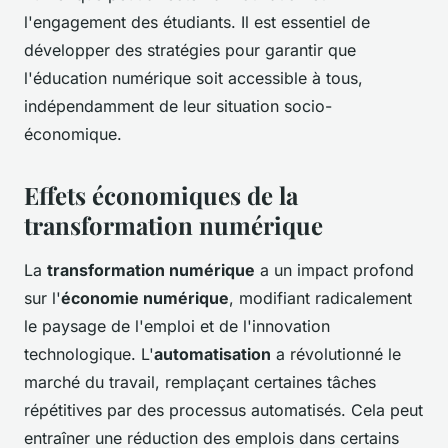
l'engagement des étudiants. Il est essentiel de
développer des stratégies pour garantir que
l'éducation numérique soit accessible à tous,
indépendamment de leur situation socio-
économique.
Effets économiques de la
transformation numérique
La
transformation numérique
a un impact profond
sur l'
économie numérique
, modifiant radicalement
le paysage de l'emploi et de l'innovation
technologique. L'
automatisation
a révolutionné le
marché du travail, remplaçant certaines tâches
répétitives par des processus automatisés. Cela peut
entraîner une réduction des emplois dans certains