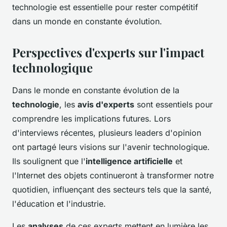
technologie est essentielle pour rester compétitif
dans un monde en constante évolution.
Perspectives d'experts sur l'impact
technologique
Dans le monde en constante évolution de la
technologie
, les
avis d'experts
sont essentiels pour
comprendre les implications futures. Lors
d'interviews récentes, plusieurs leaders d'opinion
ont partagé leurs visions sur l'avenir technologique.
Ils soulignent que l'
intelligence artificielle
et
l'Internet des objets continueront à transformer notre
quotidien, influençant des secteurs tels que la santé,
l'éducation et l'industrie.
Les
analyses
de ces experts mettent en lumière les