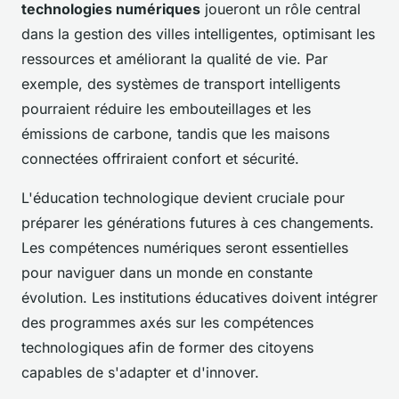
technologies numériques
joueront un rôle central
dans la gestion des villes intelligentes, optimisant les
ressources et améliorant la qualité de vie. Par
exemple, des systèmes de transport intelligents
pourraient réduire les embouteillages et les
émissions de carbone, tandis que les maisons
connectées offriraient confort et sécurité.
L'éducation technologique devient cruciale pour
préparer les générations futures à ces changements.
Les compétences numériques seront essentielles
pour naviguer dans un monde en constante
évolution. Les institutions éducatives doivent intégrer
des programmes axés sur les compétences
technologiques afin de former des citoyens
capables de s'adapter et d'innover.