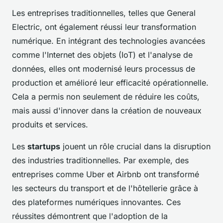
Les entreprises traditionnelles, telles que General
Electric, ont également réussi leur transformation
numérique. En intégrant des technologies avancées
comme l'Internet des objets (IoT) et l'analyse de
données, elles ont modernisé leurs processus de
production et amélioré leur efficacité opérationnelle.
Cela a permis non seulement de réduire les coûts,
mais aussi d'innover dans la création de nouveaux
produits et services.
Les
startups
jouent un rôle crucial dans la disruption
des industries traditionnelles. Par exemple, des
entreprises comme Uber et Airbnb ont transformé
les secteurs du transport et de l'hôtellerie grâce à
des plateformes numériques innovantes. Ces
réussites démontrent que l'adoption de la