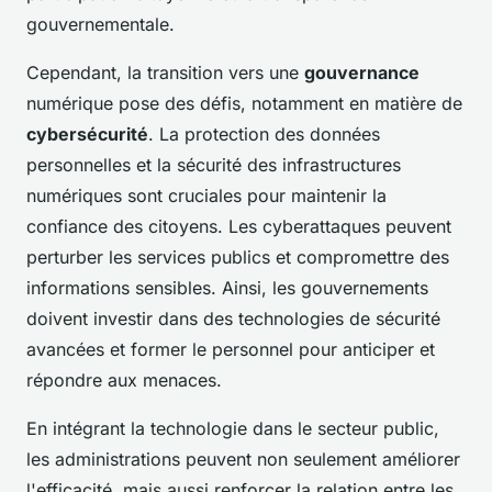
gouvernementale.
Cependant, la transition vers une
gouvernance
numérique pose des défis, notamment en matière de
cybersécurité
. La protection des données
personnelles et la sécurité des infrastructures
numériques sont cruciales pour maintenir la
confiance des citoyens. Les cyberattaques peuvent
perturber les services publics et compromettre des
informations sensibles. Ainsi, les gouvernements
doivent investir dans des technologies de sécurité
avancées et former le personnel pour anticiper et
répondre aux menaces.
En intégrant la technologie dans le secteur public,
les administrations peuvent non seulement améliorer
l'efficacité, mais aussi renforcer la relation entre les