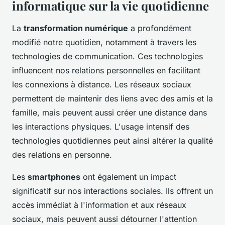
informatique sur la vie quotidienne
La
transformation numérique
a profondément
modifié notre quotidien, notamment à travers les
technologies de communication. Ces technologies
influencent nos relations personnelles en facilitant
les connexions à distance. Les réseaux sociaux
permettent de maintenir des liens avec des amis et la
famille, mais peuvent aussi créer une distance dans
les interactions physiques. L'usage intensif des
technologies quotidiennes peut ainsi altérer la qualité
des relations en personne.
Les
smartphones
ont également un impact
significatif sur nos interactions sociales. Ils offrent un
accès immédiat à l'information et aux réseaux
sociaux, mais peuvent aussi détourner l'attention