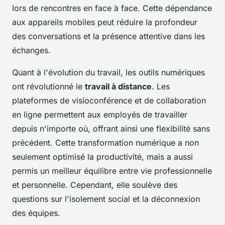
lors de rencontres en face à face. Cette dépendance
aux appareils mobiles peut réduire la profondeur
des conversations et la présence attentive dans les
échanges.
Quant à l'évolution du travail, les outils numériques
ont révolutionné le
travail à distance
. Les
plateformes de visioconférence et de collaboration
en ligne permettent aux employés de travailler
depuis n'importe où, offrant ainsi une flexibilité sans
précédent. Cette transformation numérique a non
seulement optimisé la productivité, mais a aussi
permis un meilleur équilibre entre vie professionnelle
et personnelle. Cependant, elle soulève des
questions sur l'isolement social et la déconnexion
des équipes.