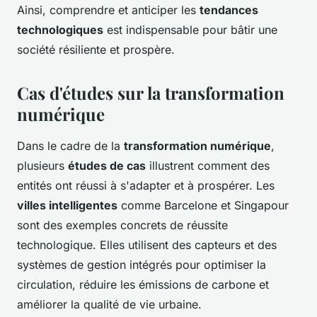
Ainsi, comprendre et anticiper les
tendances
technologiques
est indispensable pour bâtir une
société résiliente et prospère.
Cas d'études sur la transformation
numérique
Dans le cadre de la
transformation numérique
,
plusieurs
études de cas
illustrent comment des
entités ont réussi à s'adapter et à prospérer. Les
villes intelligentes
comme Barcelone et Singapour
sont des exemples concrets de réussite
technologique. Elles utilisent des capteurs et des
systèmes de gestion intégrés pour optimiser la
circulation, réduire les émissions de carbone et
améliorer la qualité de vie urbaine.