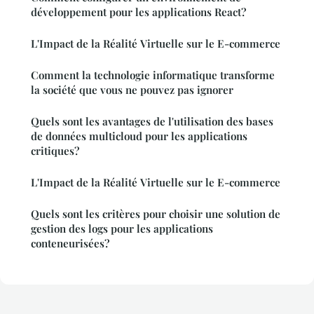
développement pour les applications React?
L'Impact de la Réalité Virtuelle sur le E-commerce
Comment la technologie informatique transforme
la société que vous ne pouvez pas ignorer
Quels sont les avantages de l'utilisation des bases
de données multicloud pour les applications
critiques?
L'Impact de la Réalité Virtuelle sur le E-commerce
Quels sont les critères pour choisir une solution de
gestion des logs pour les applications
conteneurisées?