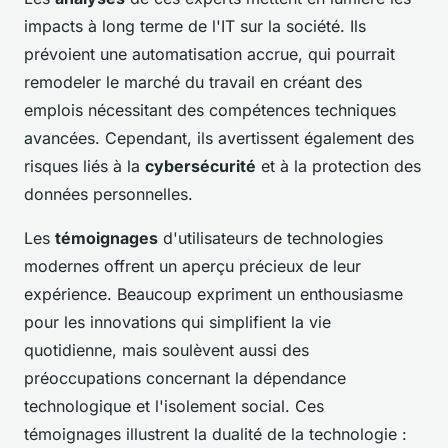
impacts à long terme de l'IT sur la société. Ils
prévoient une automatisation accrue, qui pourrait
remodeler le marché du travail en créant des
emplois nécessitant des compétences techniques
avancées. Cependant, ils avertissent également des
risques liés à la
cybersécurité
et à la protection des
données personnelles.
Les
témoignages
d'utilisateurs de technologies
modernes offrent un aperçu précieux de leur
expérience. Beaucoup expriment un enthousiasme
pour les innovations qui simplifient la vie
quotidienne, mais soulèvent aussi des
préoccupations concernant la dépendance
technologique et l'isolement social. Ces
témoignages illustrent la dualité de la technologie :