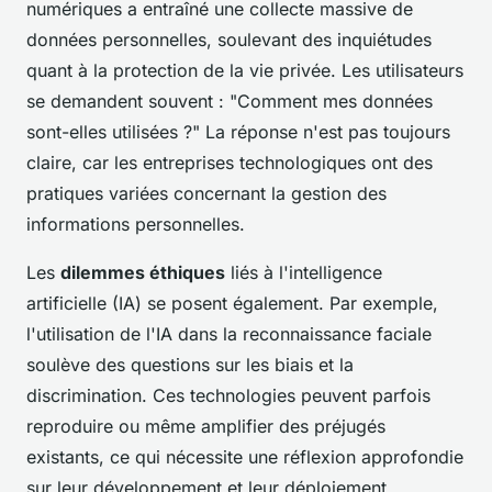
numériques a entraîné une collecte massive de
données personnelles, soulevant des inquiétudes
quant à la protection de la vie privée. Les utilisateurs
se demandent souvent : "Comment mes données
sont-elles utilisées ?" La réponse n'est pas toujours
claire, car les entreprises technologiques ont des
pratiques variées concernant la gestion des
informations personnelles.
Les
dilemmes éthiques
liés à l'intelligence
artificielle (IA) se posent également. Par exemple,
l'utilisation de l'IA dans la reconnaissance faciale
soulève des questions sur les biais et la
discrimination. Ces technologies peuvent parfois
reproduire ou même amplifier des préjugés
existants, ce qui nécessite une réflexion approfondie
sur leur développement et leur déploiement.