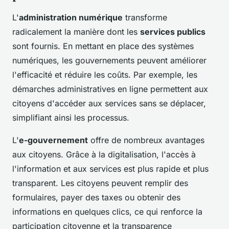
L'
administration numérique
transforme
radicalement la manière dont les
services publics
sont fournis. En mettant en place des systèmes
numériques, les gouvernements peuvent améliorer
l'efficacité et réduire les coûts. Par exemple, les
démarches administratives en ligne permettent aux
citoyens d'accéder aux services sans se déplacer,
simplifiant ainsi les processus.
L'
e-gouvernement
offre de nombreux avantages
aux citoyens. Grâce à la digitalisation, l'accès à
l'information et aux services est plus rapide et plus
transparent. Les citoyens peuvent remplir des
formulaires, payer des taxes ou obtenir des
informations en quelques clics, ce qui renforce la
participation citoyenne et la transparence