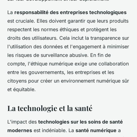
La
responsabilité des entreprises technologiques
est cruciale. Elles doivent garantir que leurs produits
respectent les normes éthiques et protègent les
droits des utilisateurs. Cela inclut la transparence sur
l'utilisation des données et l'engagement à minimiser
les risques de surveillance abusive. En fin de
compte, l'éthique numérique exige une collaboration
entre les gouvernements, les entreprises et les
citoyens pour créer un environnement numérique sûr
et équitable.
La technologie et la santé
L'impact des
technologies sur les soins de santé
modernes
est indéniable. La
santé numérique
a