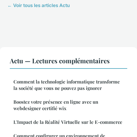
← Voir tous les articles Actu
Actu — Lectures complémentaires
Comment la technologie informatique transforme
la société que vous ne pouvez pas ignorer
Boostez votre présence en ligne avec un
webdesigner certifié wix
L'Impact de la Réalité Virtuelle sur le E-commerce
Comment configurer un environnement de