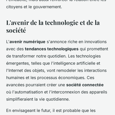
citoyens et le gouvernement.
L'avenir de la technologie et de la
société
L'
avenir numérique
s'annonce riche en innovations
avec des
tendances technologiques
qui promettent
de transformer notre quotidien. Les technologies
émergentes, telles que l'intelligence artificielle et
l'Internet des objets, vont remodeler les interactions
humaines et les processus économiques. Ces
avancées pourraient créer une
société connectée
où l'automatisation et l'interconnexion des appareils
simplifieraient la vie quotidienne.
En envisageant le futur, il est probable que les