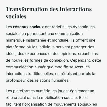
Transformation des interactions
sociales
Les
réseaux sociaux
ont redéfini les dynamiques
sociales en permettant une communication
numérique instantanée et mondiale. Ils offrent une
plateforme où les individus peuvent partager des
idées, des expériences et des opinions, créant ainsi
de nouvelles formes de connexion. Cependant, cette
communication numérique modifie souvent les
interactions traditionnelles, en réduisant parfois la
profondeur des relations humaines.
Les plateformes numériques jouent également un
rôle crucial dans la mobilisation sociale. Elles
facilitent l'organisation de mouvements sociaux en