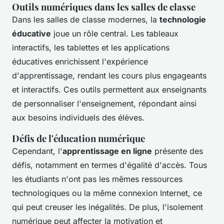
Outils numériques dans les salles de classe
Dans les salles de classe modernes, la
technologie
éducative
joue un rôle central. Les tableaux
interactifs, les tablettes et les applications
éducatives enrichissent l'expérience
d'apprentissage, rendant les cours plus engageants
et interactifs. Ces outils permettent aux enseignants
de personnaliser l'enseignement, répondant ainsi
aux besoins individuels des élèves.
Défis de l'éducation numérique
Cependant, l'
apprentissage en ligne
présente des
défis, notamment en termes d'égalité d'accès. Tous
les étudiants n'ont pas les mêmes ressources
technologiques ou la même connexion Internet, ce
qui peut creuser les inégalités. De plus, l'isolement
numérique peut affecter la motivation et