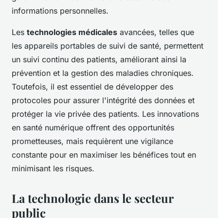
informations personnelles.
Les
technologies médicales
avancées, telles que
les appareils portables de suivi de santé, permettent
un suivi continu des patients, améliorant ainsi la
prévention et la gestion des maladies chroniques.
Toutefois, il est essentiel de développer des
protocoles pour assurer l'intégrité des données et
protéger la vie privée des patients. Les innovations
en santé numérique offrent des opportunités
prometteuses, mais requièrent une vigilance
constante pour en maximiser les bénéfices tout en
minimisant les risques.
La technologie dans le secteur
public