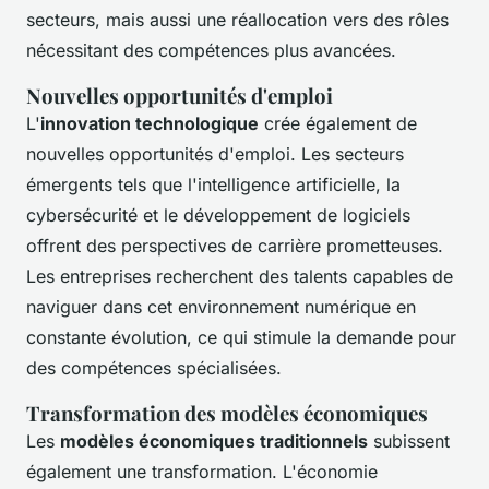
secteurs, mais aussi une réallocation vers des rôles
nécessitant des compétences plus avancées.
Nouvelles opportunités d'emploi
L'
innovation technologique
crée également de
nouvelles opportunités d'emploi. Les secteurs
émergents tels que l'intelligence artificielle, la
cybersécurité et le développement de logiciels
offrent des perspectives de carrière prometteuses.
Les entreprises recherchent des talents capables de
naviguer dans cet environnement numérique en
constante évolution, ce qui stimule la demande pour
des compétences spécialisées.
Transformation des modèles économiques
Les
modèles économiques traditionnels
subissent
également une transformation. L'économie