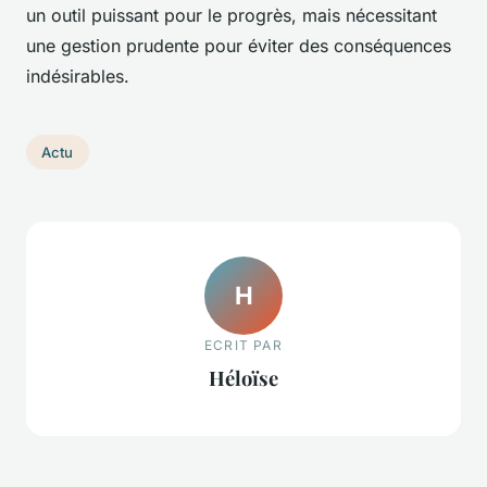
un outil puissant pour le progrès, mais nécessitant
une gestion prudente pour éviter des conséquences
indésirables.
Actu
H
ECRIT PAR
Héloïse