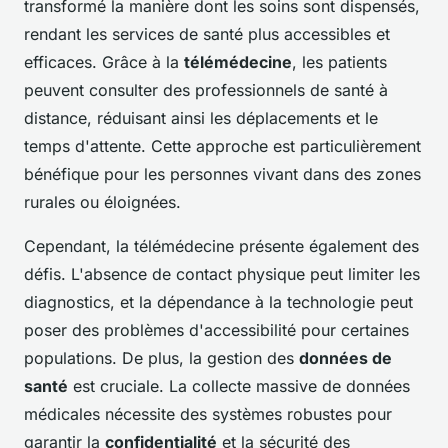
transformé la manière dont les soins sont dispensés,
rendant les services de santé plus accessibles et
efficaces. Grâce à la
télémédecine
, les patients
peuvent consulter des professionnels de santé à
distance, réduisant ainsi les déplacements et le
temps d'attente. Cette approche est particulièrement
bénéfique pour les personnes vivant dans des zones
rurales ou éloignées.
Cependant, la télémédecine présente également des
défis. L'absence de contact physique peut limiter les
diagnostics, et la dépendance à la technologie peut
poser des problèmes d'accessibilité pour certaines
populations. De plus, la gestion des
données de
santé
est cruciale. La collecte massive de données
médicales nécessite des systèmes robustes pour
garantir la
confidentialité
et la sécurité des