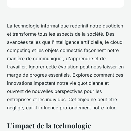
La technologie informatique redéfinit notre quotidien
et transforme tous les aspects de la société. Des
avancées telles que l'intelligence artificielle, le cloud
computing et les objets connectés façonnent notre
manière de communiquer, d'apprendre et de
travailler. Ignorer cette évolution peut nous laisser en
marge de progrès essentiels. Explorez comment ces
innovations impactent notre vie quotidienne et
ouvrent de nouvelles perspectives pour les
entreprises et les individus. Cet enjeu ne peut être
négligé, car il influence profondément notre futur.
L'impact de la technologie